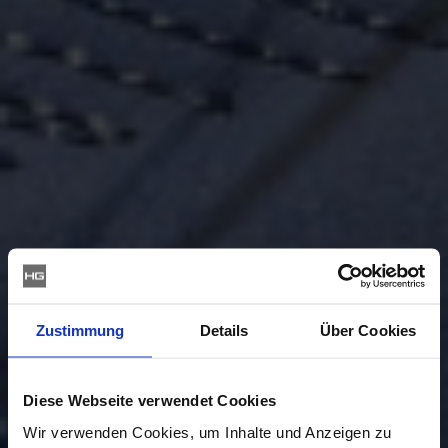
Zustimmung
Details
Über Cookies
Diese Webseite verwendet Cookies
Wir verwenden Cookies, um Inhalte und Anzeigen zu