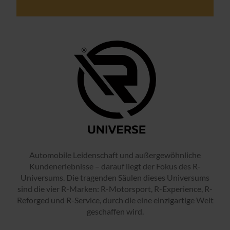
Automobile Leidenschaft und außergewöhnliche
Kundenerlebnisse – darauf liegt der Fokus des R-
Universums. Die tragenden Säulen dieses Universums
sind die vier R-Marken: R-Motorsport, R-Experience, R-
Reforged und R-Service, durch die eine einzigartige Welt
geschaffen wird.