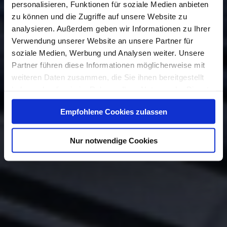
personalisieren, Funktionen für soziale Medien anbieten
zu können und die Zugriffe auf unsere Website zu
analysieren. Außerdem geben wir Informationen zu Ihrer
Verwendung unserer Website an unsere Partner für
soziale Medien, Werbung und Analysen weiter. Unsere
Partner führen diese Informationen möglicherweise mit
weiteren Daten zusammen, die Sie ihnen bereitgestellt
haben oder die sie im Rahmen Ihrer Nutzung der Dienste
gesammelt haben.
Empfohlene Cookies zulassen
Nur notwendige Cookies