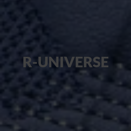
R-UNIVERSE