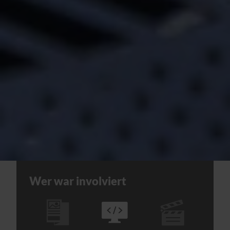
Wer war involviert