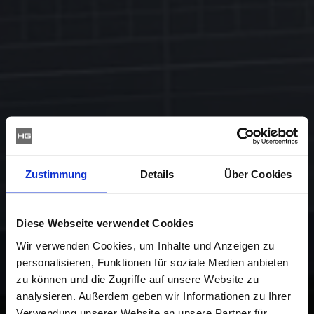
Zustimmung
Details
Über Cookies
Diese Webseite verwendet Cookies
Wir verwenden Cookies, um Inhalte und Anzeigen zu
personalisieren, Funktionen für soziale Medien anbieten
zu können und die Zugriffe auf unsere Website zu
analysieren. Außerdem geben wir Informationen zu Ihrer
Verwendung unserer Website an unsere Partner für