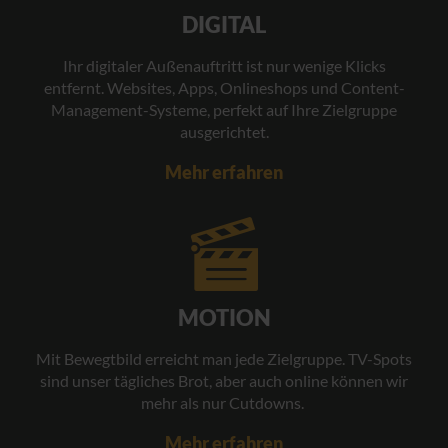
DIGITAL
Ihr digitaler Außenauftritt ist nur wenige Klicks
entfernt. Websites, Apps, Onlineshops und Content-
Management-Systeme, perfekt auf Ihre Zielgruppe
ausgerichtet.
Mehr erfahren
MOTION
Mit Bewegtbild erreicht man jede Zielgruppe. TV-Spots
sind unser tägliches Brot, aber auch online können wir
mehr als nur Cutdowns.
Mehr erfahren