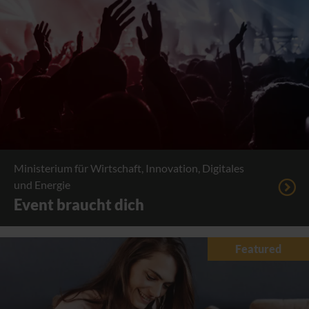
Ministerium für Wirtschaft, Innovation, Digitales
und Energie
Event braucht dich
Featured