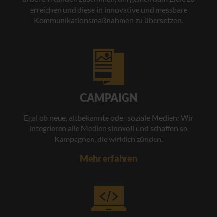
erreichen und diese in innovative und messbare
Kommunikationsmaßnahmen zu übersetzen.
CAMPAIGN
Egal ob neue, altbekannte oder soziale Medien: Wir
integrieren alle Medien sinnvoll und schaffen so
Kampagnen, die wirklich zünden.
Mehr erfahren