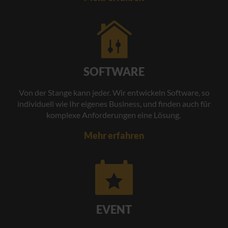
SOFTWARE
Von der Stange kann jeder. Wir entwickeln Software, so
individuell wie Ihr eigenes Business, und finden auch für
komplexe Anforderungen eine Lösung.
Mehr erfahren
EVENT