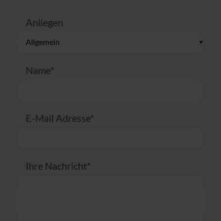
Anliegen
Name*
E-Mail Adresse*
Ihre Nachricht*