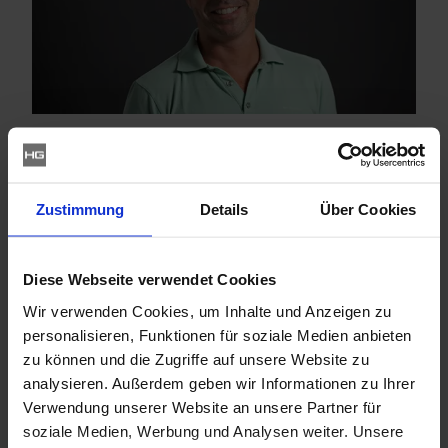
Zustimmung
Details
Über Cookies
Diese Webseite verwendet Cookies
Wir verwenden Cookies, um Inhalte und Anzeigen zu
personalisieren, Funktionen für soziale Medien anbieten
zu können und die Zugriffe auf unsere Website zu
analysieren. Außerdem geben wir Informationen zu Ihrer
Verwendung unserer Website an unsere Partner für
soziale Medien, Werbung und Analysen weiter. Unsere