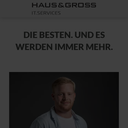
DIE BESTEN. UND ES
WERDEN IMMER MEHR.