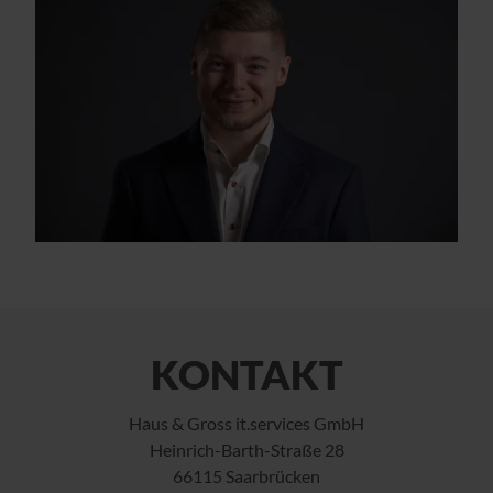
KONTAKT
Haus & Gross it.services GmbH
Heinrich-Barth-Straße 28
66115 Saarbrücken