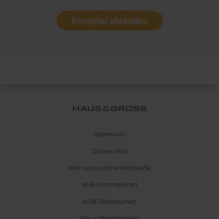
Formular absenden
Impressum
Datenschutz
Informationssicherheitspolitik
AGB (Unternehmer)
AGB (Verbraucher)
Versandbedingungen