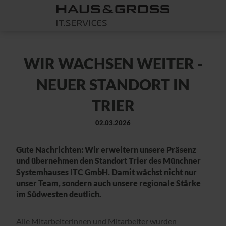
WIR WACHSEN WEITER -
NEUER STANDORT IN
TRIER
02.03.2026
Gute Nachrichten: Wir erweitern unsere Präsenz
und übernehmen den Standort Trier des Münchner
Systemhauses ITC GmbH. Damit wächst nicht nur
unser Team, sondern auch unsere regionale Stärke
im Südwesten deutlich.
Alle Mitarbeiterinnen und Mitarbeiter wurden