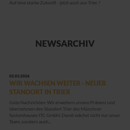
Auf eine starke Zukunft - jetzt auch aus Trier. ?
NEWSARCHIV
02.03.2026
WIR WACHSEN WEITER - NEUER
STANDORT IN TRIER
Gute Nachrichten: Wir erweitern unsere Präsenz und
übernehmen den Standort Trier des Münchner
Systemhauses ITC GmbH. Damit wächst nicht nur unser
Team, sondern auch...