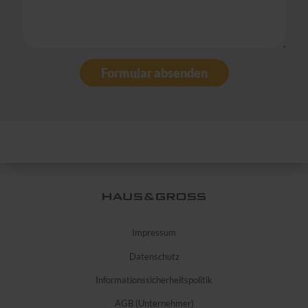
Formular absenden
Impressum
Datenschutz
Informationssicherheitspolitik
AGB (Unternehmer)